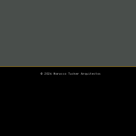
©
2026 Morasso Tucker Arquitectos