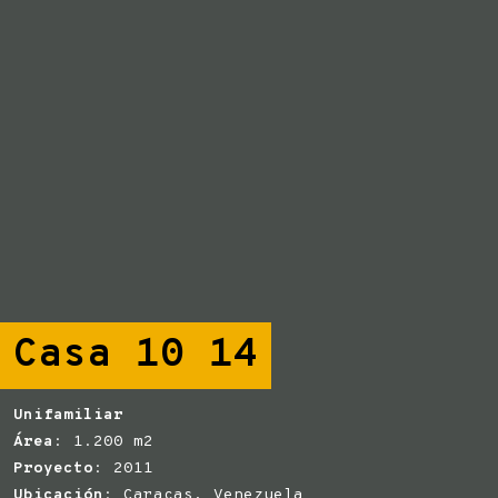
Casa 10 14
Unifamiliar
Área
: 1.200 m2
Proyecto
: 2011
Ubicación
: Caracas, Venezuela